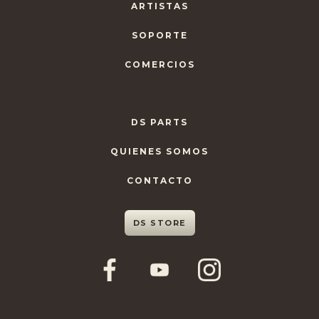
ARTISTAS
SOPORTE
COMERCIOS
DS PARTS
QUIENES SOMOS
CONTACTO
DS STORE