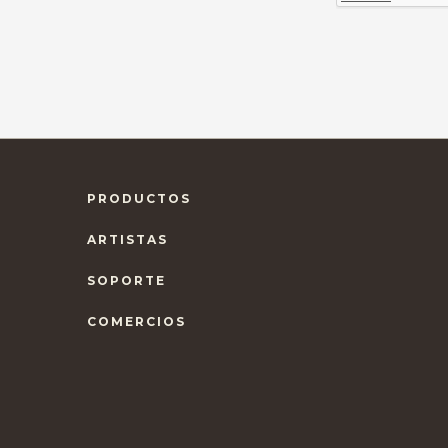
PRODUCTOS
ARTISTAS
SOPORTE
COMERCIOS