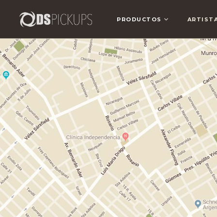
PRODUCTOS
ARTIST