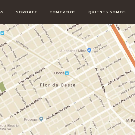
AS
SOPORTE
COMERCIOS
QUIENES SOMOS