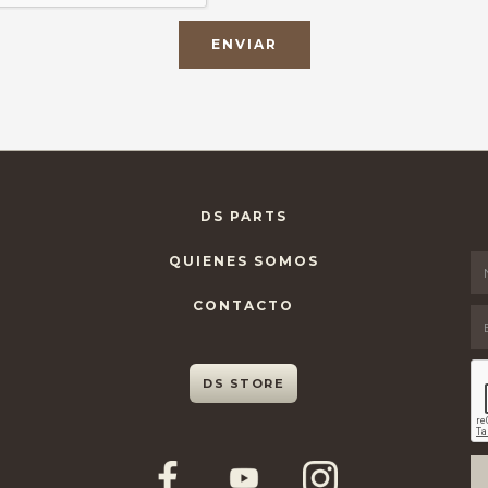
DS PARTS
QUIENES SOMOS
CONTACTO
DS STORE