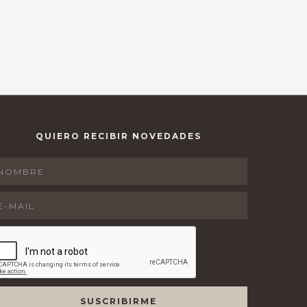
QUIERO RECIBIR NOVEDADES