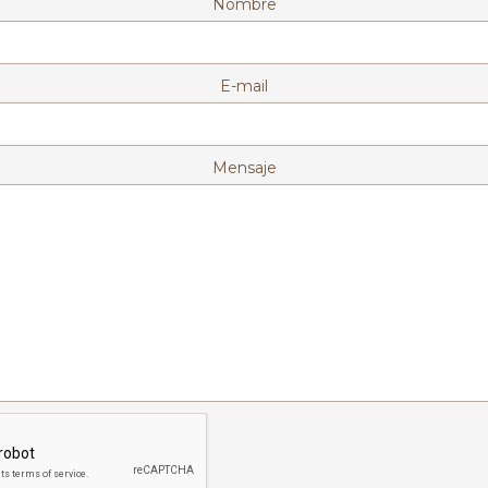
Nombre
E-mail
Mensaje