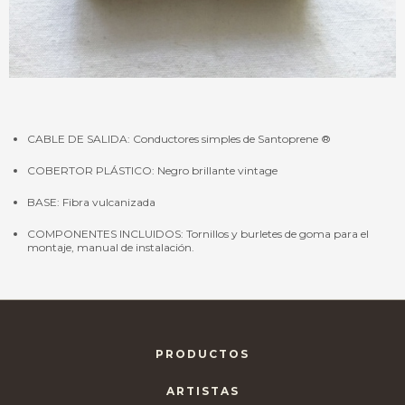
CABLE DE SALIDA: Conductores simples de Santoprene ®
COBERTOR PLÁSTICO: Negro brillante vintage
BASE: Fibra vulcanizada
COMPONENTES INCLUIDOS: Tornillos y burletes de goma para el
montaje, manual de instalación.
PRODUCTOS
ARTISTAS