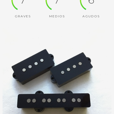
GRAVES
MEDIOS
AGUDOS