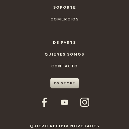
SOPORTE
COMERCIOS
DS PARTS
QUIENES SOMOS
CONTACTO
DS STORE
QUIERO RECIBIR NOVEDADES