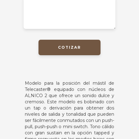
COTIZAR
Modelo para la posición del mástil de
Telecaster® equipado con núcleos de
ALNICO 2 que ofrece un sonido dulce y
cremoso. Este modelo es bobinado con
un tap o derivación para obtener dos
niveles de salida y tonalidad que pueden
ser fácilmente conmutados con un push-
pull, push-push o mini switch. Tono cálido
con gran sustain en la opción tapped y