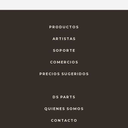
PRODUCTOS
ARTISTAS
SOPORTE
COMERCIOS
PRECIOS SUGERIDOS
DS PARTS
QUIENES SOMOS
CONTACTO