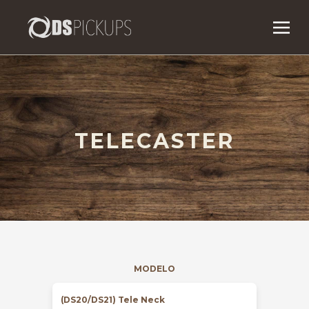
TELECASTER
MODELO