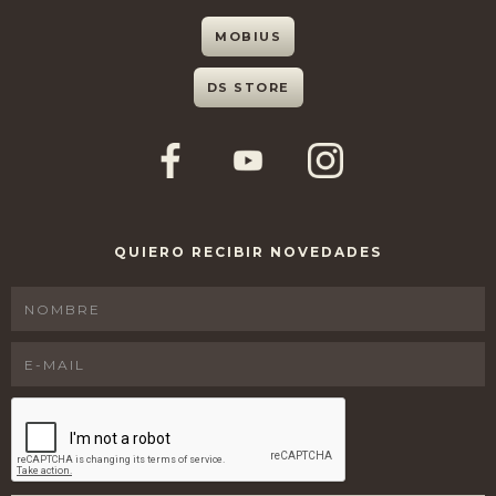
MOBIUS
DS STORE
QUIERO RECIBIR NOVEDADES