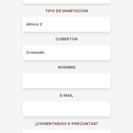
TIPO DE IMANTACIÓN
COBERTOR
NOMBRE
E-MAIL
¿COMENTARIOS O PREGUNTAS?