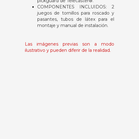
pickguard de Telecaster®.
COMPONENTES INCLUIDOS: 2
juegos de tornillos para roscado y
pasantes, tubos de látex para el
montaje y manual de instalación.
Las imágenes previas son a modo
ilustrativo y pueden diferir de la realidad.