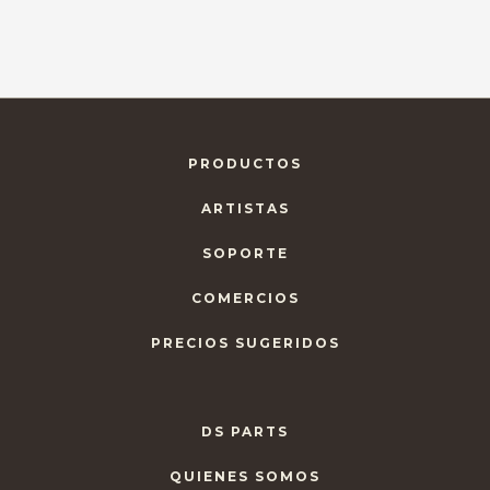
PRODUCTOS
ARTISTAS
SOPORTE
COMERCIOS
PRECIOS SUGERIDOS
DS PARTS
QUIENES SOMOS