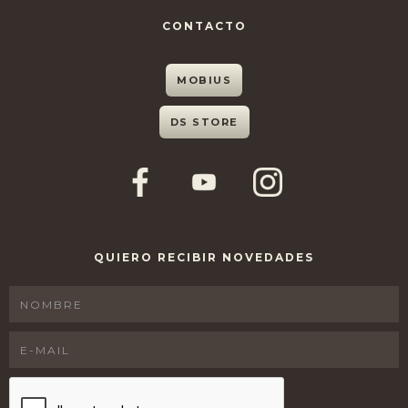
CONTACTO
MOBIUS
DS STORE
QUIERO RECIBIR NOVEDADES