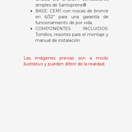
simples de Santoprene®
BASE: CEM1 con roscas de bronce
en 6/32” para una garantía de
funcionamiento de por vida.
COMPONENTES INCLUIDOS:
Tornillos, resortes para el montaje y
manual de instalación.
Las imágenes previas son a modo
ilustrativo y pueden diferir de la realidad.