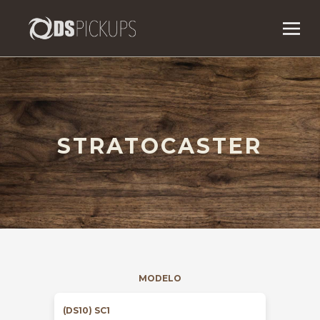
STRATOCASTER
MODELO