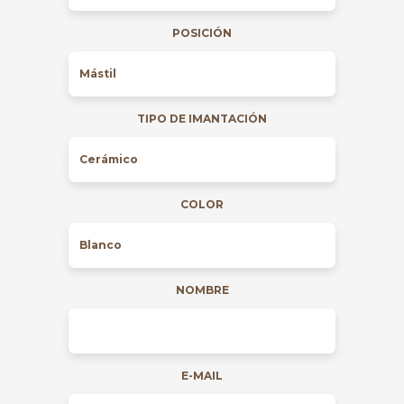
POSICIÓN
TIPO DE IMANTACIÓN
COLOR
NOMBRE
E-MAIL