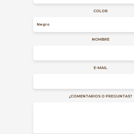
COLOR
NOMBRE
E-MAIL
¿COMENTARIOS O PREGUNTAS?