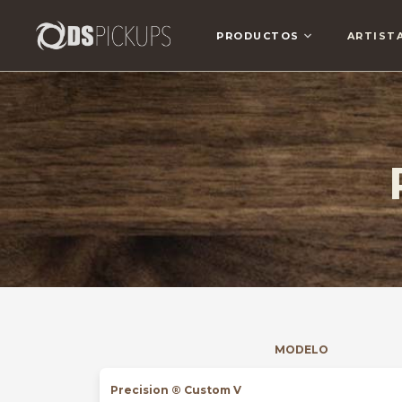
PRODUCTOS
ARTIST
MODELO