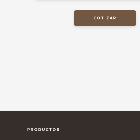
COTIZAR
PRODUCTOS