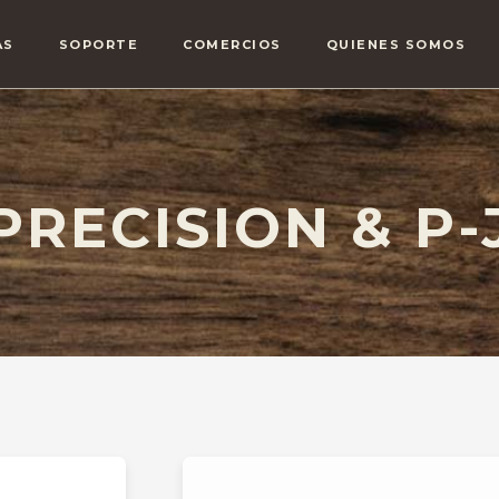
AS
SOPORTE
COMERCIOS
QUIENES SOMOS
PRECISION & P-