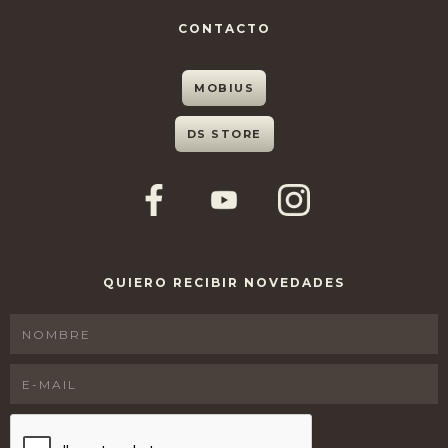
CONTACTO
MOBIUS
DS STORE
QUIERO RECIBIR NOVEDADES