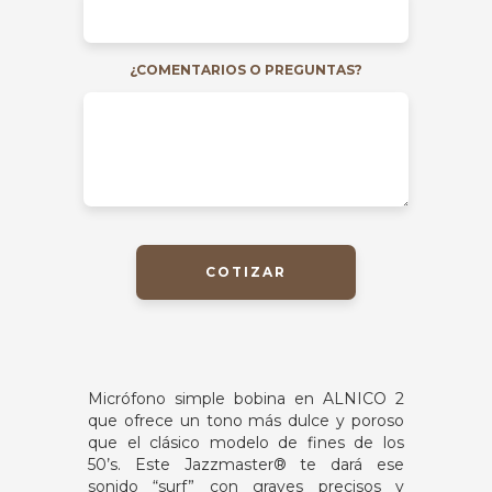
¿COMENTARIOS O PREGUNTAS?
COTIZAR
Micrófono simple bobina en ALNICO 2
que ofrece un tono más dulce y poroso
que el clásico modelo de fines de los
50’s. Este Jazzmaster® te dará ese
sonido “surf” con graves precisos y