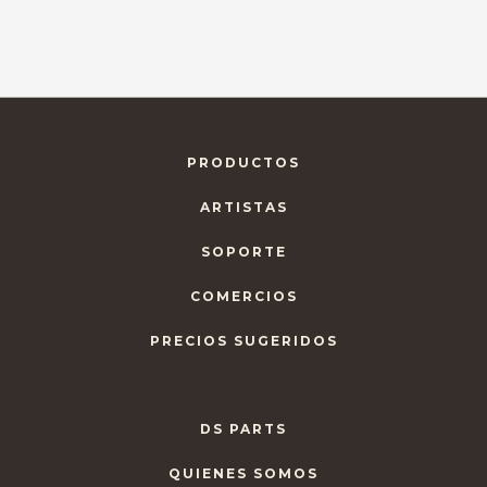
PRODUCTOS
ARTISTAS
SOPORTE
COMERCIOS
PRECIOS SUGERIDOS
DS PARTS
QUIENES SOMOS