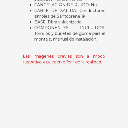
CANCELACIÓN DE RUIDO: No
CABLE DE SALIDA: Conductores
simples de Santoprene ®
BASE: Fibra vulcanizada
COMPONENTES INCLUIDOS:
Tornillos y burletes de goma para el
montaje, manual de instalación.
Las imágenes previas son a modo
ilustrativo y pueden diferir de la realidad.