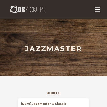
JAZZMASTER
MODELO