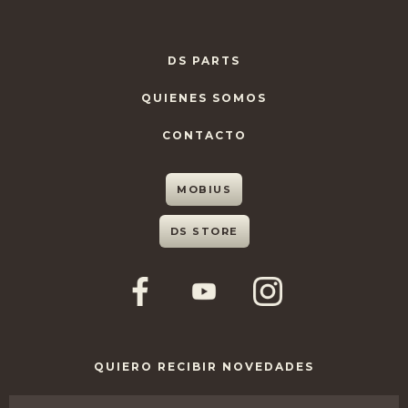
DS PARTS
QUIENES SOMOS
CONTACTO
MOBIUS
DS STORE
QUIERO RECIBIR NOVEDADES