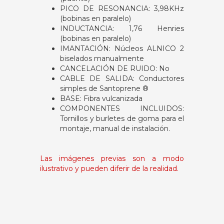
PICO DE RESONANCIA: 3,98KHz
(bobinas en paralelo)
INDUCTANCIA: 1,76 Henries
(bobinas en paralelo)
IMANTACIÓN: Núcleos ALNICO 2
biselados manualmente
CANCELACIÓN DE RUIDO: No
CABLE DE SALIDA: Conductores
simples de Santoprene ®
BASE: Fibra vulcanizada
COMPONENTES INCLUIDOS:
Tornillos y burletes de goma para el
montaje, manual de instalación.
Las imágenes previas son a modo
ilustrativo y pueden diferir de la realidad.