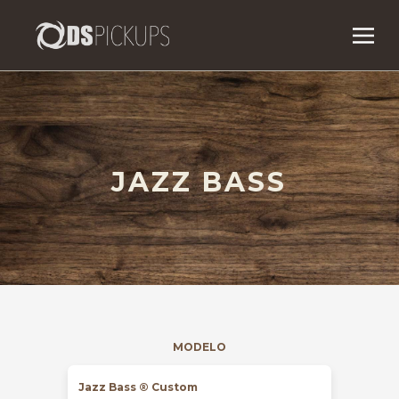
JAZZ BASS
MODELO