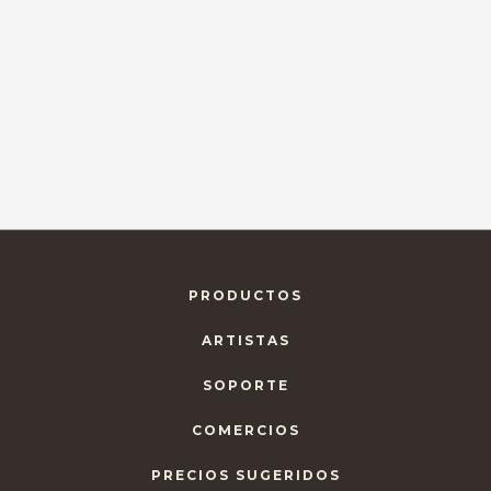
PRODUCTOS
ARTISTAS
SOPORTE
COMERCIOS
PRECIOS SUGERIDOS