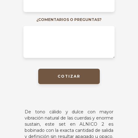
¿COMENTARIOS O PREGUNTAS?
COTIZAR
De tono cálido y dulce con mayor
vibración natural de las cuerdas y enorme
sustain, este set en ALNICO 2 es
bobinado con la exacta cantidad de salida
y definición sin resultar apagado u opaco.