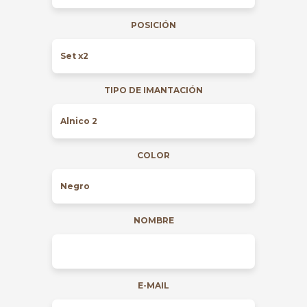
POSICIÓN
TIPO DE IMANTACIÓN
COLOR
NOMBRE
E-MAIL