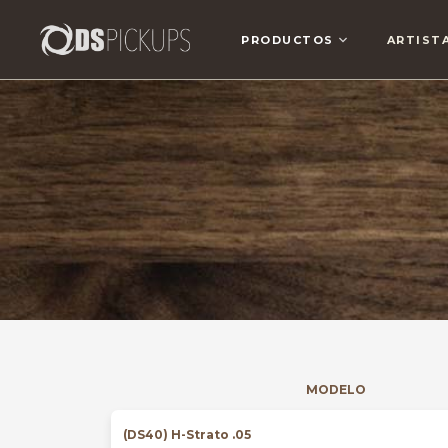
PRODUCTOS
ARTIST
MODELO