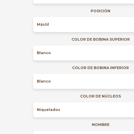
POSICIÓN
COLOR DE BOBINA SUPERIOR
COLOR DE BOBINA INFERIOR
COLOR DE NÚCLEOS
NOMBRE