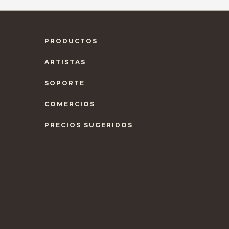
PRODUCTOS
ARTISTAS
SOPORTE
COMERCIOS
PRECIOS SUGERIDOS