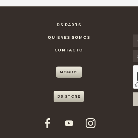
DS PARTS
QUIENES SOMOS
CONTACTO
MOBIUS
DS STORE