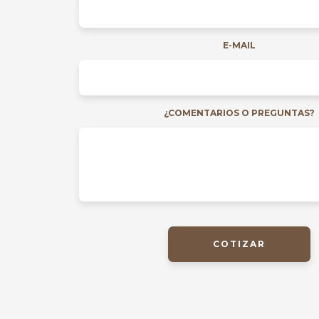
E-MAIL
¿COMENTARIOS O PREGUNTAS?
COTIZAR