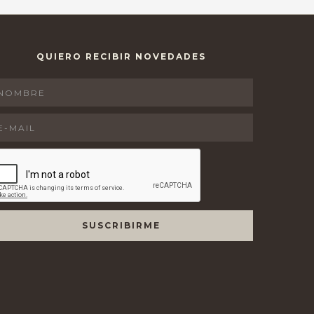
QUIERO RECIBIR NOVEDADES