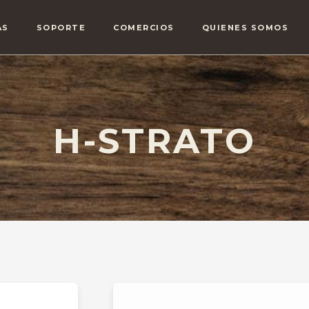
AS
SOPORTE
COMERCIOS
QUIENES SOMOS
H-STRATO