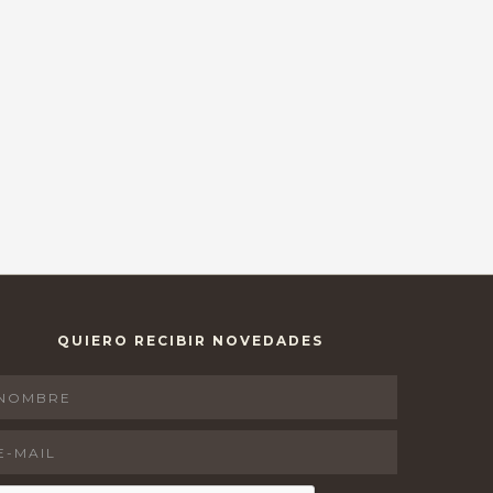
QUIERO RECIBIR NOVEDADES