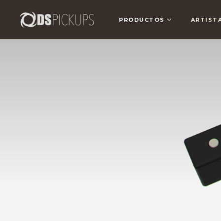
PRODUCTOS
ARTIST