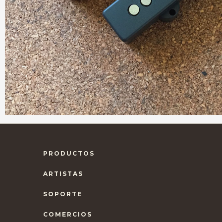
PRODUCTOS
ARTISTAS
SOPORTE
COMERCIOS