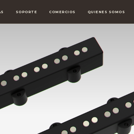
AS
SOPORTE
COMERCIOS
QUIENES SOMOS