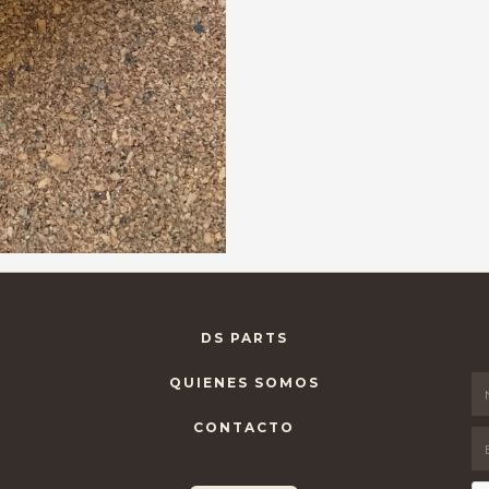
DS PARTS
QUIENES SOMOS
CONTACTO