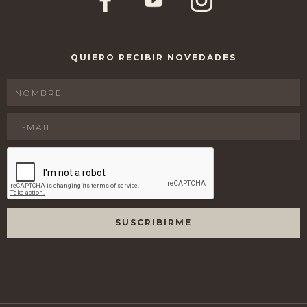
QUIERO RECIBIR NOVEDADES