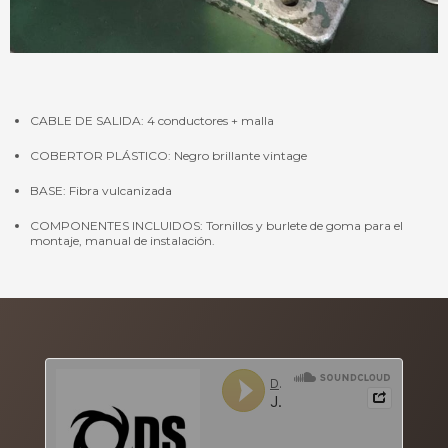
CABLE DE SALIDA: 4 conductores + malla
COBERTOR PLÁSTICO: Negro brillante vintage
BASE: Fibra vulcanizada
COMPONENTES INCLUIDOS: Tornillos y burlete de goma para el
montaje, manual de instalación.