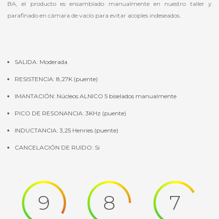
BA, el producto es ensamblado manualmente en nuestro taller y
parafinado en cámara de vacío para evitar acoples indeseados.
SALIDA: Moderada
RESISTENCIA: 8,27K (puente)
IMANTACIÓN: Núcleos ALNICO 5 biselados manualmente
PICO DE RESONANCIA: 3KHz (puente)
INDUCTANCIA: 3,25 Henries (puente)
CANCELACIÓN DE RUIDO: Si
9
8
7