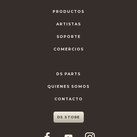
PRODUCTOS
ARTISTAS
SOPORTE
COMERCIOS
DS PARTS
QUIENES SOMOS
CONTACTO
DS STORE