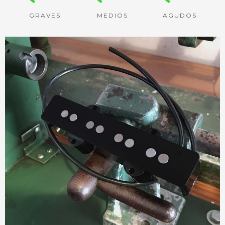
GRAVES
MEDIOS
AGUDOS