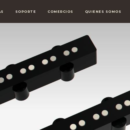
AS
SOPORTE
COMERCIOS
QUIENES SOMOS