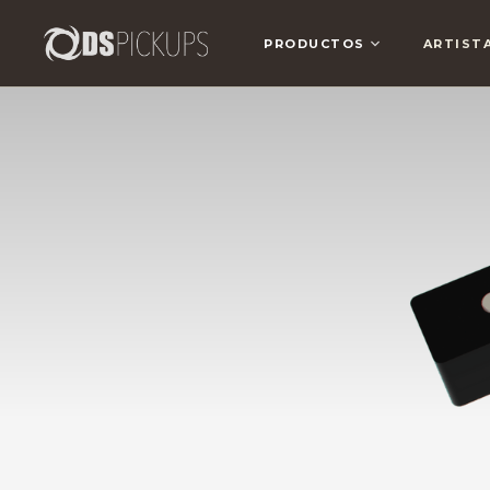
PRODUCTOS
ARTIST