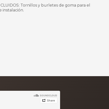
IDOS: Tornillos y burletes de goma para el
 instalación.