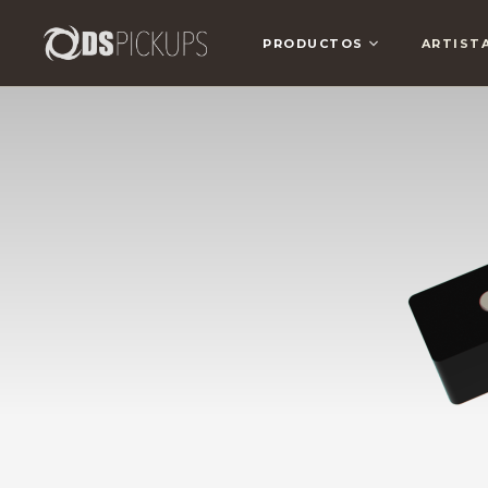
PRODUCTOS
ARTIST