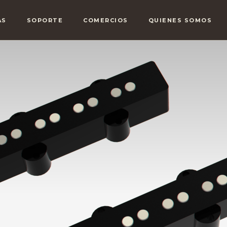
AS
SOPORTE
COMERCIOS
QUIENES SOMOS