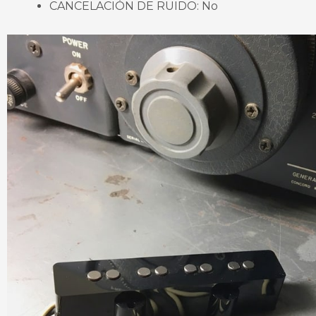
CANCELACIÓN DE RUIDO: No