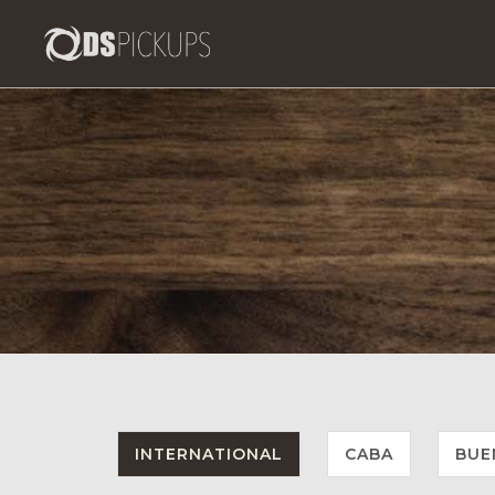
INTERNATIONAL
CABA
BUE