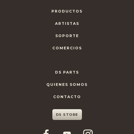
PRODUCTOS
ARTISTAS
SOPORTE
COMERCIOS
DS PARTS
QUIENES SOMOS
CONTACTO
DS STORE