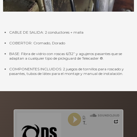
CABLE DE SALIDA: 2 conductores + malla
COBERTOR: Cromado, Dorado
BASE: Fibra de vidrio con roscas 6/32” y agujeros pasantes que se
adaptan a cualquier tipo de pickguard de Telecaster ®.
COMPONENTES INCLUIDOS: 2 juegos de tornillos para roscado y
pasantes, tubos de látex para el montaje y manual de instalación.