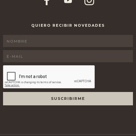
QUIERO RECIBIR NOVEDADES