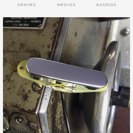
GRAVES
MEDIOS
AGUDOS