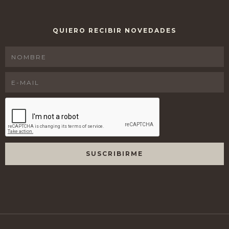
QUIERO RECIBIR NOVEDADES