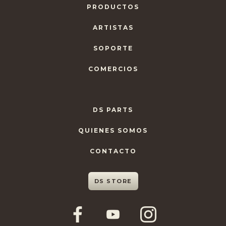
PRODUCTOS
ARTISTAS
SOPORTE
COMERCIOS
DS PARTS
QUIENES SOMOS
CONTACTO
DS STORE