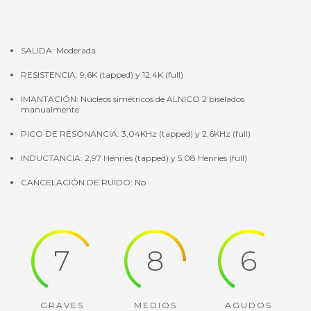
SALIDA: Moderada
RESISTENCIA: 9,6K (tapped) y 12,4K (full)
IMANTACIÓN: Núcleos simétricos de ALNICO 2 biselados
manualmente
PICO DE RESONANCIA: 3,04KHz (tapped) y 2,6KHz (full)
INDUCTANCIA: 2,97 Henries (tapped) y 5,08 Henries (full)
CANCELACIÓN DE RUIDO: No
7
8
6
GRAVES
MEDIOS
AGUDOS