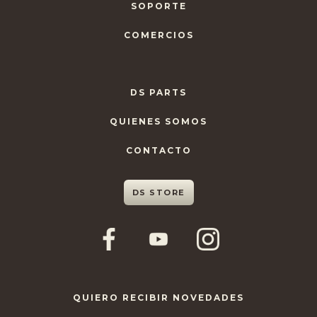
SOPORTE
COMERCIOS
DS PARTS
QUIENES SOMOS
CONTACTO
DS STORE
QUIERO RECIBIR NOVEDADES