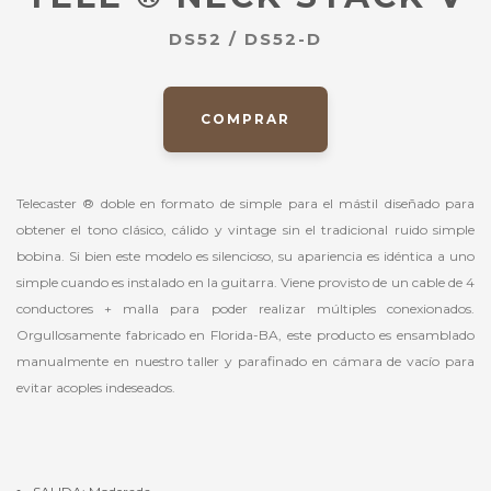
DS52 / DS52-D
COMPRAR
Telecaster ® doble en formato de simple para el mástil diseñado para
obtener el tono clásico, cálido y vintage sin el tradicional ruido simple
bobina. Si bien este modelo es silencioso, su apariencia es idéntica a uno
simple cuando es instalado en la guitarra. Viene provisto de un cable de 4
conductores + malla para poder realizar múltiples conexionados.
Orgullosamente fabricado en Florida-BA, este producto es ensamblado
manualmente en nuestro taller y parafinado en cámara de vacío para
evitar acoples indeseados.