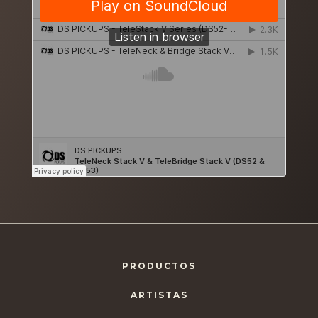
PRODUCTOS
ARTISTAS