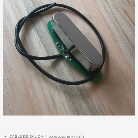
CABLE DE SALIDA: 4 conductores + malla