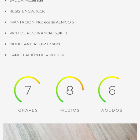
SALIDA: Moderada
RESISTENCIA: 16,5K
IMANTACIÓN: Núcleos de ALNICO 5
PICO DE RESONANCIA: 3,9KHz
INDUCTANCIA: 2,82 Henries
CANCELACIÓN DE RUIDO: Si
7
8
6
GRAVES
MEDIOS
AGUDOS