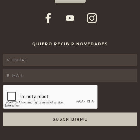
QUIERO RECIBIR NOVEDADES