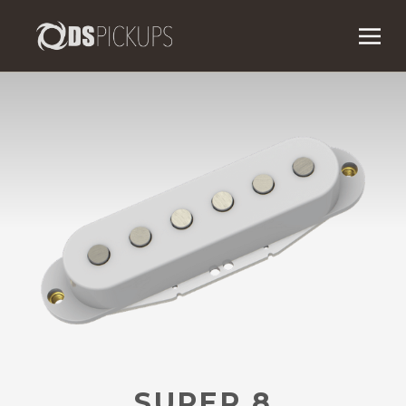
SUPER 8