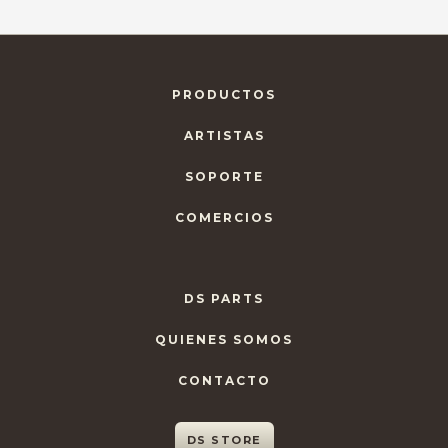
PRODUCTOS
ARTISTAS
SOPORTE
COMERCIOS
DS PARTS
QUIENES SOMOS
CONTACTO
DS STORE