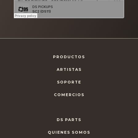
PRODUCTOS
ARTISTAS
SOPORTE
COMERCIOS
DS PARTS
QUIENES SOMOS