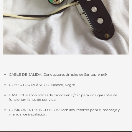
CABLE DE SALIDA: Conductores simples de Santoprene®
COBERTOR PLÁSTICO: Blanco, Negro
BASE: CEM1 con roscas de bronce en 6/32” para una garantía de
funcionamiento de por vida.
COMPONENTES INCLUIDOS: Tornillos, resortes para el montaje y
manual de instalación.