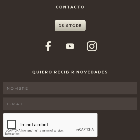
CONTACTO
DS STORE
QUIERO RECIBIR NOVEDADES