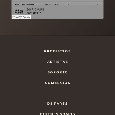
PRODUCTOS
ARTISTAS
SOPORTE
COMERCIOS
DS PARTS
QUIENES SOMOS