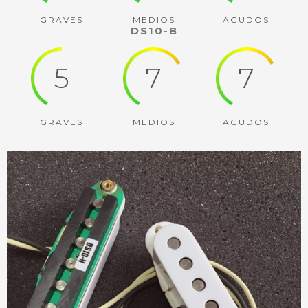
GRAVES
MEDIOS
AGUDOS
DS10-B
5
7
7
GRAVES
MEDIOS
AGUDOS