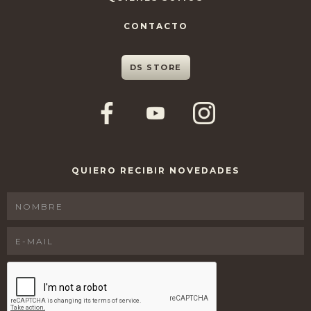
CONTACTO
DS STORE
QUIERO RECIBIR NOVEDADES