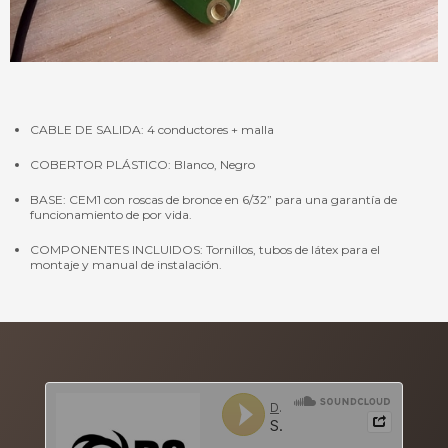
CABLE DE SALIDA: 4 conductores + malla
COBERTOR PLÁSTICO: Blanco, Negro
BASE: CEM1 con roscas de bronce en 6/32” para una garantía de
funcionamiento de por vida.
COMPONENTES INCLUIDOS: Tornillos, tubos de látex para el
montaje y manual de instalación.