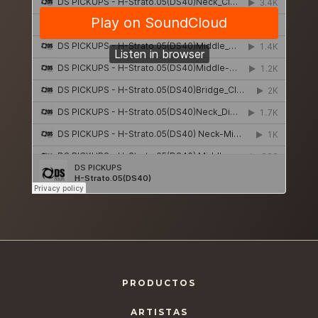
PRODUCTOS
ARTISTAS