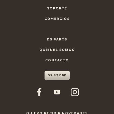
SOPORTE
COMERCIOS
DS PARTS
QUIENES SOMOS
CONTACTO
DS STORE
QUIERO RECIBIR NOVEDADES