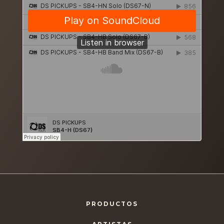
PRODUCTOS