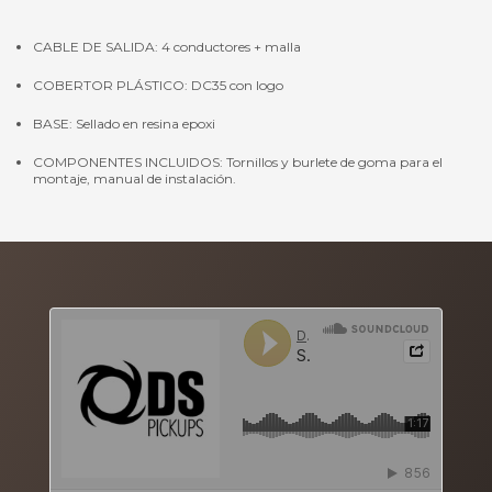
CABLE DE SALIDA: 4 conductores + malla
COBERTOR PLÁSTICO: DC35 con logo
BASE: Sellado en resina epoxi
COMPONENTES INCLUIDOS: Tornillos y burlete de goma para el
montaje, manual de instalación.