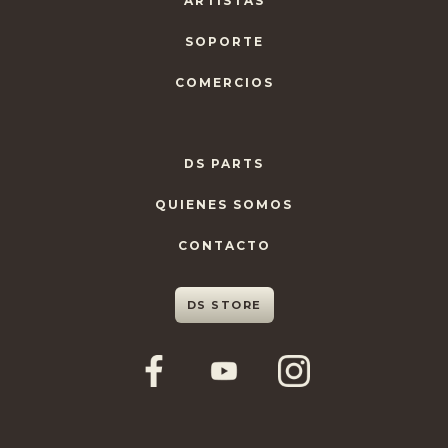
ARTISTAS
SOPORTE
COMERCIOS
DS PARTS
QUIENES SOMOS
CONTACTO
DS STORE