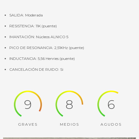
SALIDA: Moderada
RESISTENCIA: 11K (puente)
IMANTACIÓN: Núcleos ALNICO 5
PICO DE RESONANCIA: 2,51KHz (puente)
INDUCTANCIA: 5,56 Henries (puente)
CANCELACIÓN DE RUIDO: Si
9
8
6
GRAVES
MEDIOS
AGUDOS