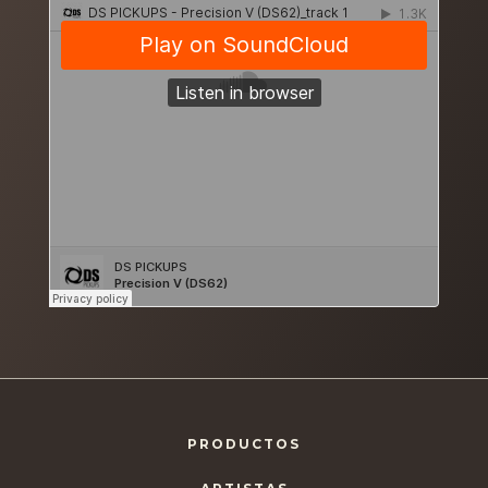
PRODUCTOS