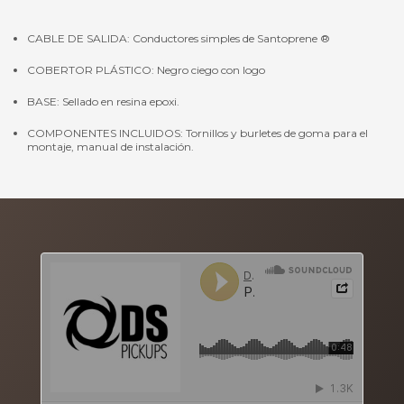
CABLE DE SALIDA: Conductores simples de Santoprene ®
COBERTOR PLÁSTICO: Negro ciego con logo
BASE: Sellado en resina epoxi.
COMPONENTES INCLUIDOS: Tornillos y burletes de goma para el
montaje, manual de instalación.