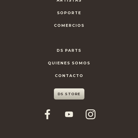
ARTISTAS
SOPORTE
COMERCIOS
DS PARTS
QUIENES SOMOS
CONTACTO
DS STORE