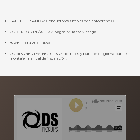
CABLE DE SALIDA: Conductores simples de Santoprene ®
COBERTOR PLÁSTICO: Negro brillante vintage
BASE: Fibra vulcanizada
COMPONENTES INCLUIDOS: Tornillos y burletes de goma para el
montaje, manual de instalación.