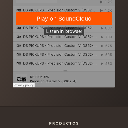
PRODUCTOS