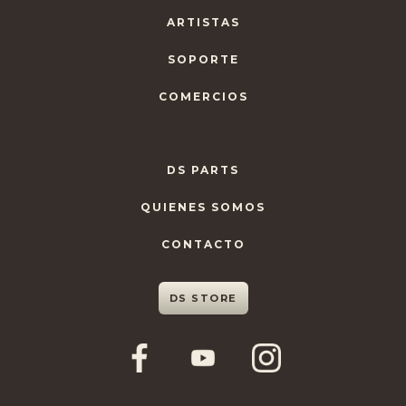
ARTISTAS
SOPORTE
COMERCIOS
DS PARTS
QUIENES SOMOS
CONTACTO
DS STORE