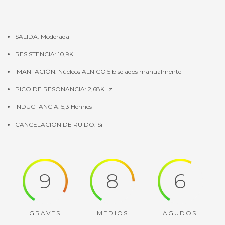
SALIDA: Moderada
RESISTENCIA: 10,9K
IMANTACIÓN: Núcleos ALNICO 5 biselados manualmente
PICO DE RESONANCIA: 2,68KHz
INDUCTANCIA: 5,3 Henries
CANCELACIÓN DE RUIDO: Si
9
8
6
GRAVES
MEDIOS
AGUDOS