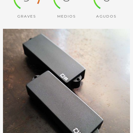
GRAVES
MEDIOS
AGUDOS