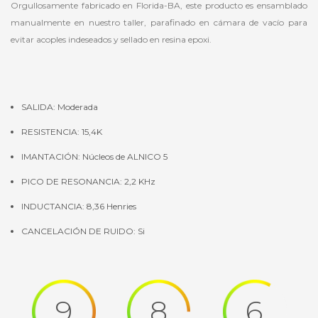
Orgullosamente fabricado en Florida-BA, este producto es ensamblado
manualmente en nuestro taller, parafinado en cámara de vacío para
evitar acoples indeseados y sellado en resina epoxi.
SALIDA: Moderada
RESISTENCIA: 15,4K
IMANTACIÓN: Núcleos de ALNICO 5
PICO DE RESONANCIA: 2,2 KHz
INDUCTANCIA: 8,36 Henries
CANCELACIÓN DE RUIDO: Si
9
8
6