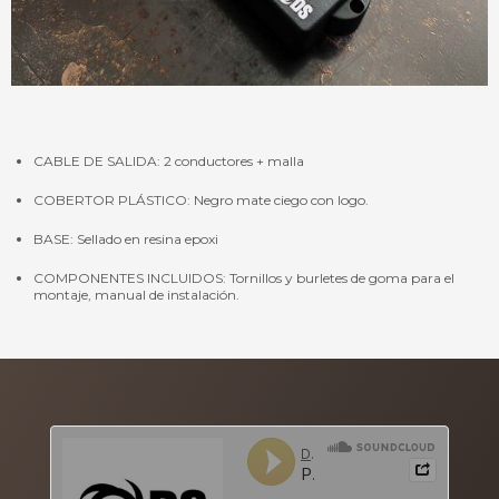
CABLE DE SALIDA: 2 conductores + malla
COBERTOR PLÁSTICO: Negro mate ciego con logo.
BASE: Sellado en resina epoxi
COMPONENTES INCLUIDOS: Tornillos y burletes de goma para el
montaje, manual de instalación.