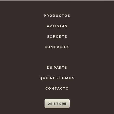
PRODUCTOS
ARTISTAS
SOPORTE
COMERCIOS
DS PARTS
QUIENES SOMOS
CONTACTO
DS STORE