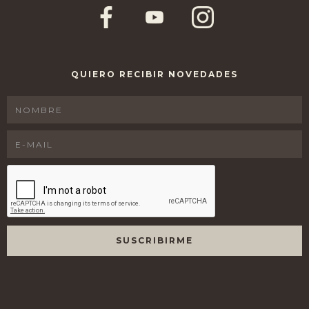
QUIERO RECIBIR NOVEDADES