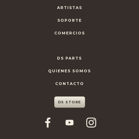
ARTISTAS
SOPORTE
COMERCIOS
DS PARTS
QUIENES SOMOS
CONTACTO
DS STORE