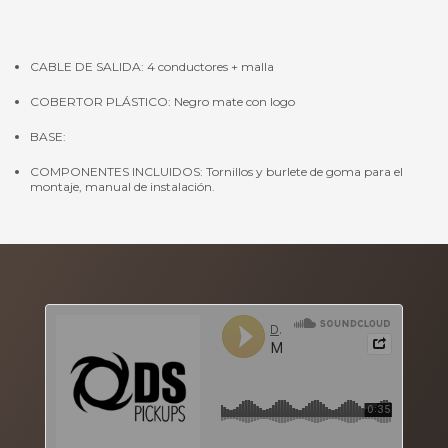
CABLE DE SALIDA: 4 conductores + malla
COBERTOR PLÁSTICO: Negro mate con logo
BASE:
COMPONENTES INCLUIDOS: Tornillos y burlete de goma para el
montaje, manual de instalación.