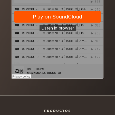
PRODUCTOS