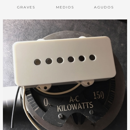
GRAVES
MEDIOS
AGUDOS