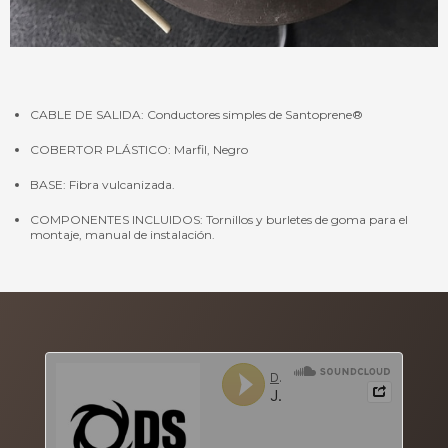
CABLE DE SALIDA: Conductores simples de Santoprene®
COBERTOR PLÁSTICO: Marfil, Negro
BASE: Fibra vulcanizada.
COMPONENTES INCLUIDOS: Tornillos y burletes de goma para el
montaje, manual de instalación.