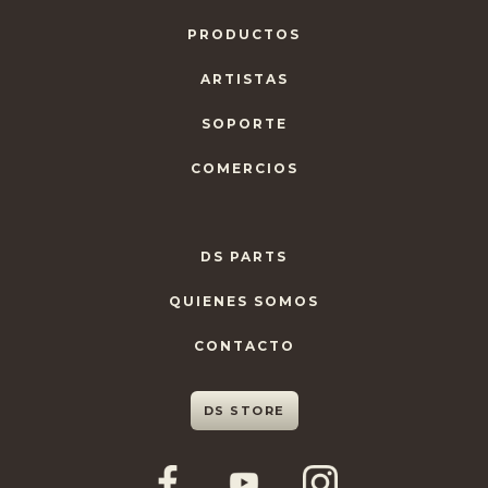
PRODUCTOS
ARTISTAS
SOPORTE
COMERCIOS
DS PARTS
QUIENES SOMOS
CONTACTO
DS STORE