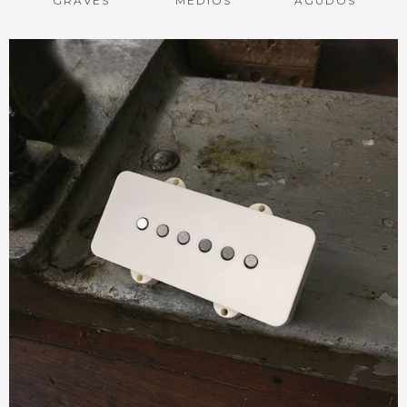
GRAVES
MEDIOS
AGUDOS