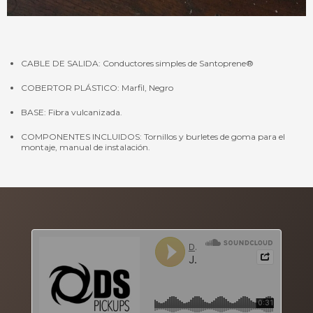
CABLE DE SALIDA: Conductores simples de Santoprene®
COBERTOR PLÁSTICO: Marfil, Negro
BASE: Fibra vulcanizada.
COMPONENTES INCLUIDOS: Tornillos y burletes de goma para el
montaje, manual de instalación.