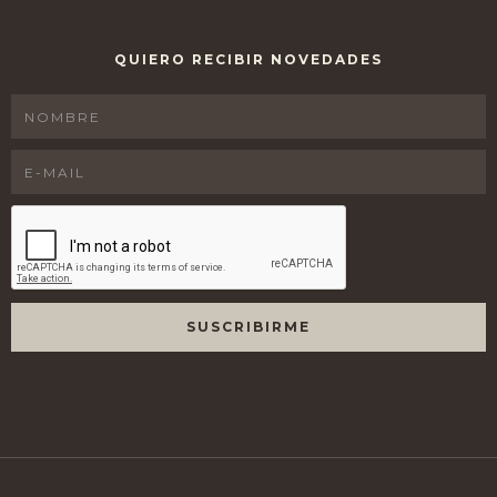
QUIERO RECIBIR NOVEDADES