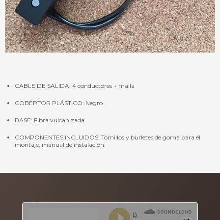
CABLE DE SALIDA: 4 conductores + malla
COBERTOR PLÁSTICO: Negro
BASE: Fibra vulcanizada
COMPONENTES INCLUIDOS: Tornillos y burletes de goma para el
montaje, manual de instalación.