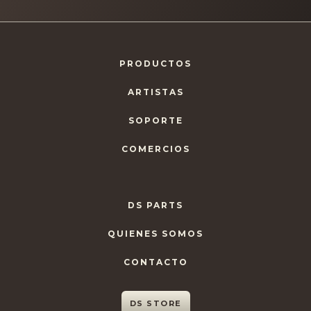
PRODUCTOS
ARTISTAS
SOPORTE
COMERCIOS
DS PARTS
QUIENES SOMOS
CONTACTO
DS STORE