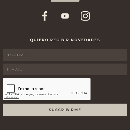
QUIERO RECIBIR NOVEDADES