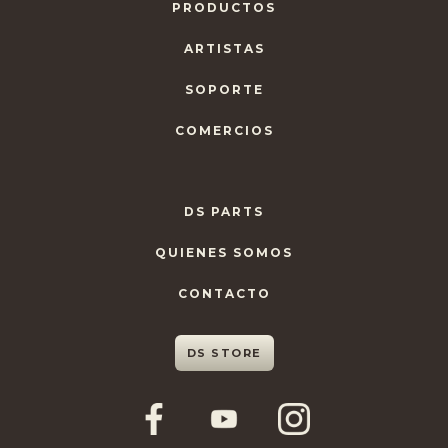
PRODUCTOS
ARTISTAS
SOPORTE
COMERCIOS
DS PARTS
QUIENES SOMOS
CONTACTO
DS STORE