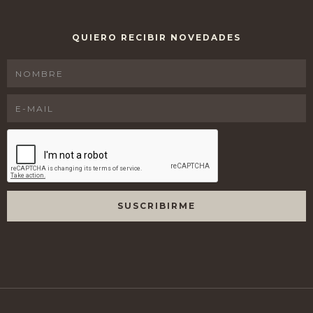
QUIERO RECIBIR NOVEDADES