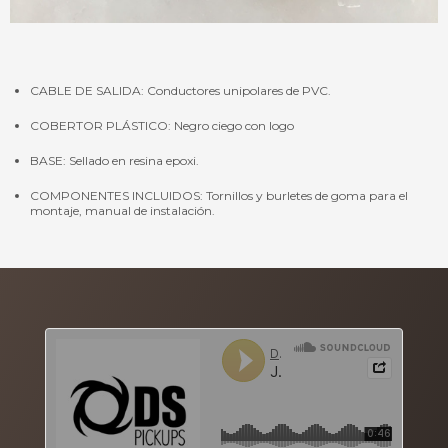
CABLE DE SALIDA: Conductores unipolares de PVC.
COBERTOR PLÁSTICO: Negro ciego con logo
BASE: Sellado en resina epoxi.
COMPONENTES INCLUIDOS: Tornillos y burletes de goma para el
montaje, manual de instalación.