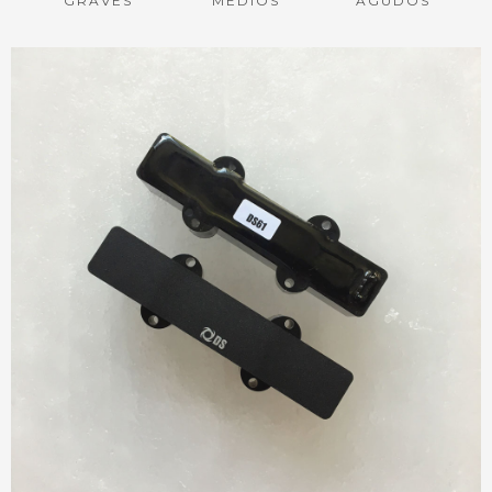
GRAVES
MEDIOS
AGUDOS