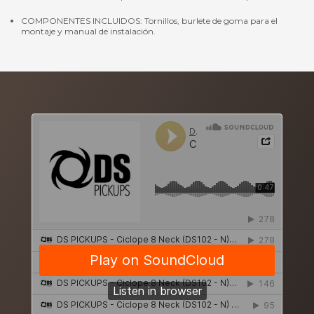
COMPONENTES INCLUIDOS: Tornillos, burlete de goma para el
montaje y manual de instalación.