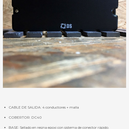
CABLE DE SALIDA: 4 conductores + malla
COBERTOR: DC40
BASE: Sellado en resina epoxi con sistema de conector rápido.