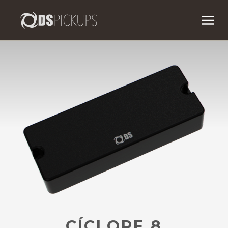
CÍCLOPE 8