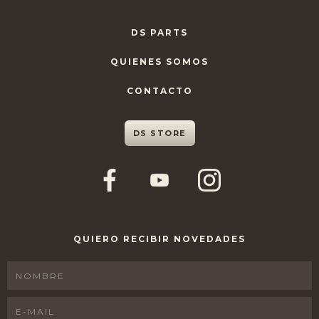
DS PARTS
QUIENES SOMOS
CONTACTO
DS STORE
QUIERO RECIBIR NOVEDADES