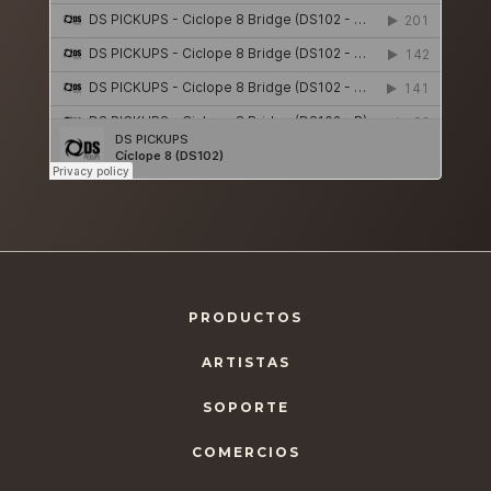
PRODUCTOS
ARTISTAS
SOPORTE
COMERCIOS