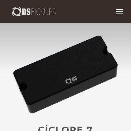
CÍCLOPE 7