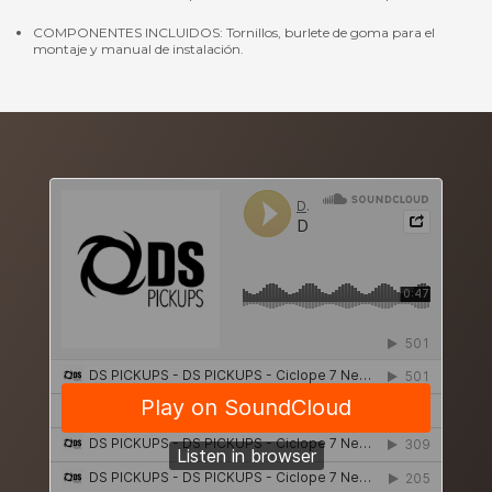
COMPONENTES INCLUIDOS: Tornillos, burlete de goma para el
montaje y manual de instalación.