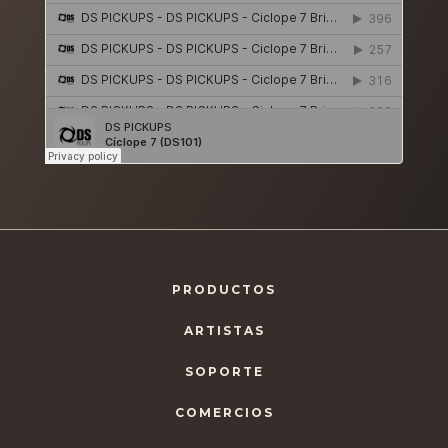
PRODUCTOS
ARTISTAS
SOPORTE
COMERCIOS