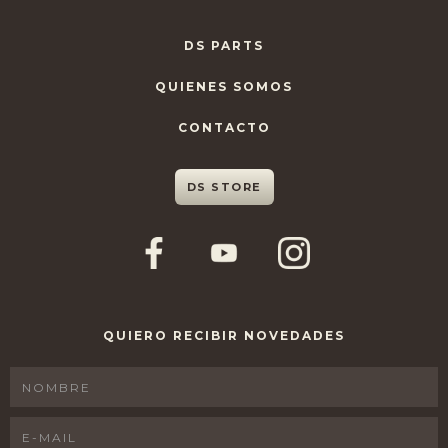
DS PARTS
QUIENES SOMOS
CONTACTO
DS STORE
QUIERO RECIBIR NOVEDADES