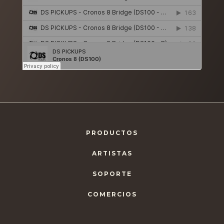
PRODUCTOS
ARTISTAS
SOPORTE
COMERCIOS