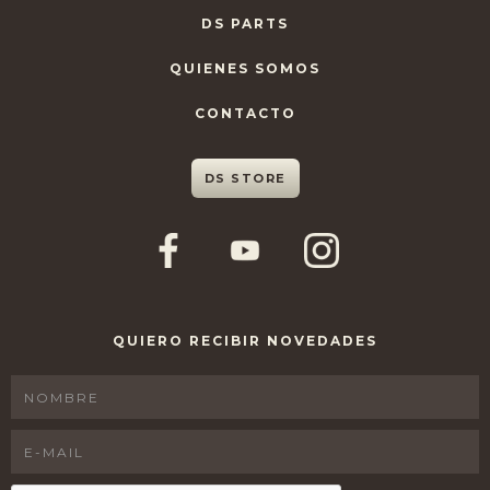
DS PARTS
QUIENES SOMOS
CONTACTO
DS STORE
QUIERO RECIBIR NOVEDADES