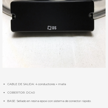
CABLE DE SALIDA: 4 conductores + malla
COBERTOR: DC40
BASE: Sellado en resina epoxi con sistema de conector rápido.