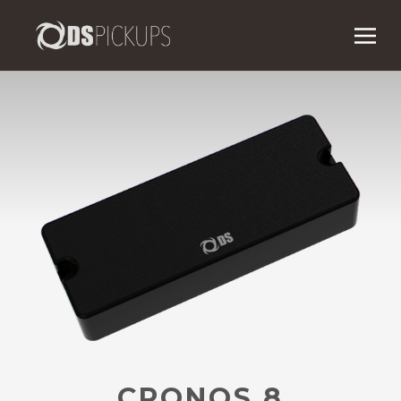
CRONOS 8