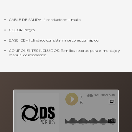
CABLE DE SALIDA: 4 conductores + malla
COLOR: Negro
BASE: CEM1 blindado con sistema de conector rápido.
COMPONENTES INCLUIDOS: Tornillos, resortes para el montaje y
manual de instalación.