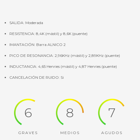
SALIDA: Moderada
RESISTENCIA: 8,4K (mástil) y 8,6K (puente)
IMANTACIÓN: Barra ALNICO 2
PICO DE RESONANCIA: 2,96KHz (mástil) y 2,89KHz (puente)
INDUCTANCIA: 4,65 Henries (mástil) y 4,87 Henries (puente)
CANCELACIÓN DE RUIDO: Si
6
8
7
GRAVES
MEDIOS
AGUDOS