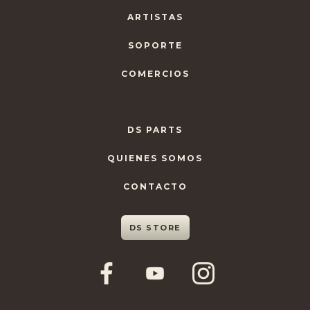
ARTISTAS
SOPORTE
COMERCIOS
DS PARTS
QUIENES SOMOS
CONTACTO
DS STORE