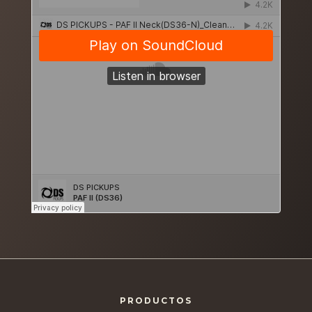
PRODUCTOS