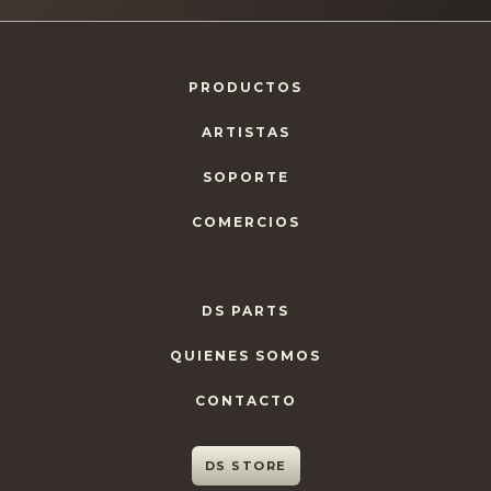
PRODUCTOS
ARTISTAS
SOPORTE
COMERCIOS
DS PARTS
QUIENES SOMOS
CONTACTO
DS STORE