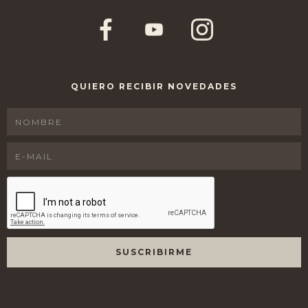
QUIERO RECIBIR NOVEDADES