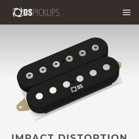
IMPACT DISTORTION