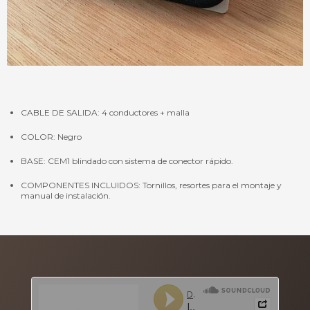
CABLE DE SALIDA: 4 conductores + malla
COLOR: Negro
BASE: CEM1 blindado con sistema de conector rápido.
COMPONENTES INCLUIDOS: Tornillos, resortes para el montaje y
manual de instalación.