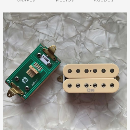
GRAVES
MEDIOS
AGUDOS