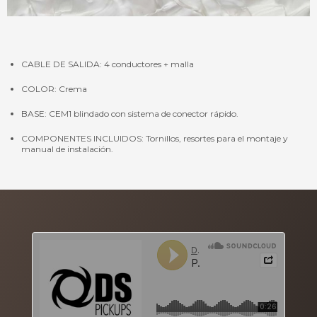
CABLE DE SALIDA: 4 conductores + malla
COLOR: Crema
BASE: CEM1 blindado con sistema de conector rápido.
COMPONENTES INCLUIDOS: Tornillos, resortes para el montaje y
manual de instalación.