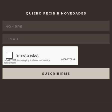
QUIERO RECIBIR NOVEDADES