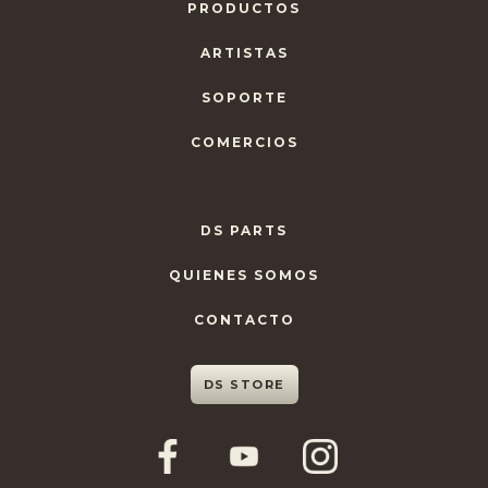
PRODUCTOS
ARTISTAS
SOPORTE
COMERCIOS
DS PARTS
QUIENES SOMOS
CONTACTO
DS STORE