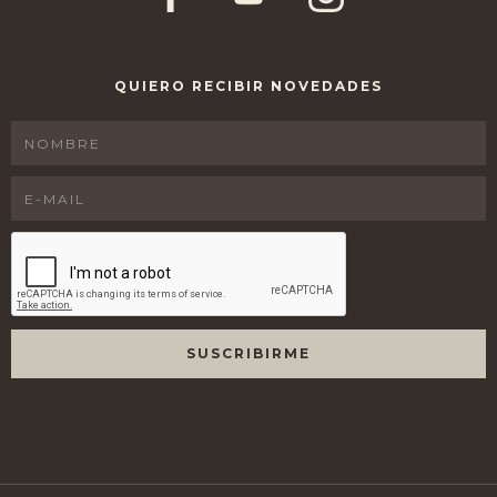
QUIERO RECIBIR NOVEDADES