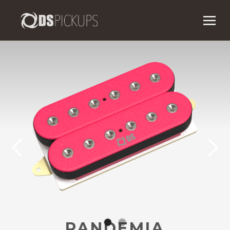
PANDEMIA