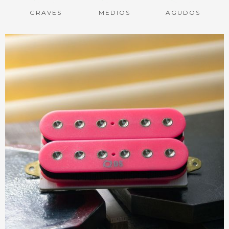
GRAVES
MEDIOS
AGUDOS