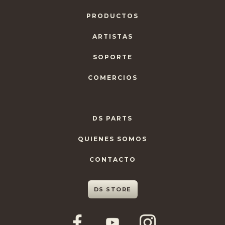
PRODUCTOS
ARTISTAS
SOPORTE
COMERCIOS
DS PARTS
QUIENES SOMOS
CONTACTO
DS STORE